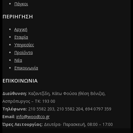
Πάγκοι
ΠΕΡΙΗΓΗΣΗ
Αρχική
Εταιρία
Υπηρεσίες
Προϊόντα
Νέα
Επικοινωνία
ΕΠΙΚΟΙΝΩΝΙΑ
Διεύθυνση:
Καζαντζίδη, Κάτω Φούσα (θέση Βένιζα),
Ασπρόπυργος – ΤΚ: 193 00
Τηλέφωνα:
210 5582 203, 210 5582 204, 694 0797 359
Email:
info@woodtco.gr
Ώρες Λειτουργίας:
Δευτέρα- Παρασκευή, 08:00 – 17:00