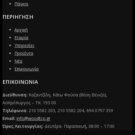
Πάγκοι
ΠΕΡΙΗΓΗΣΗ
Αρχική
Εταιρία
Υπηρεσίες
Προϊόντα
Νέα
Επικοινωνία
ΕΠΙΚΟΙΝΩΝΙΑ
Διεύθυνση:
Καζαντζίδη, Κάτω Φούσα (θέση Βένιζα),
Ασπρόπυργος – ΤΚ: 193 00
Τηλέφωνα:
210 5582 203, 210 5582 204, 694 0797 359
Email:
info@woodtco.gr
Ώρες Λειτουργίας:
Δευτέρα- Παρασκευή, 08:00 – 17:00