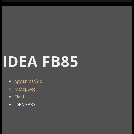
IDEA FB85
Αρχική σελίδα
Μελαμίνες
Cleaf
IDEA FB85